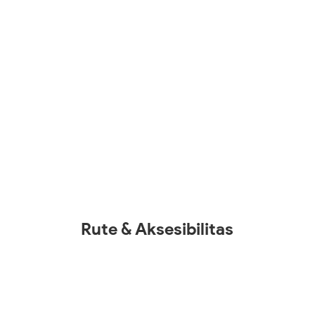
Rute & Aksesibilitas