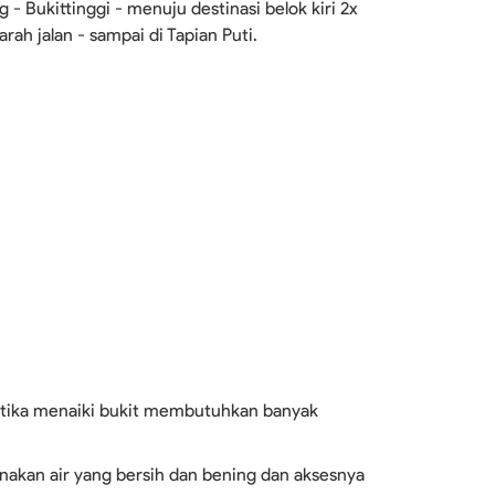
 - Bukittinggi - menuju destinasi belok kiri 2x
arah jalan - sampai di Tapian Puti.
tika menaiki bukit membutuhkan banyak
nakan air yang bersih dan bening dan aksesnya