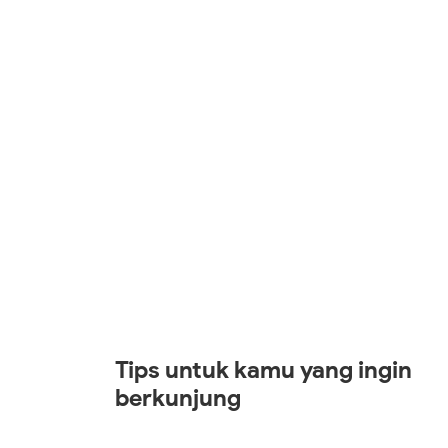
Tips untuk kamu yang ingin
berkunjung