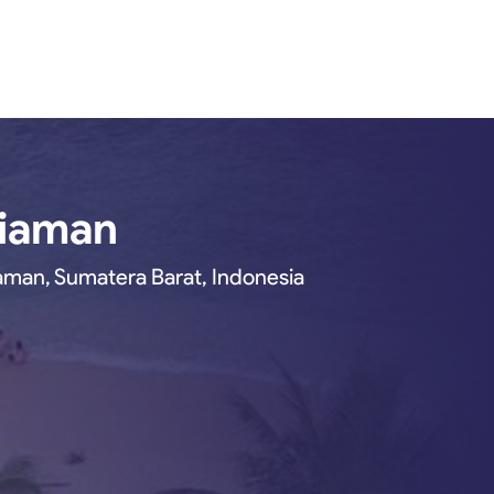
riaman
man, Sumatera Barat, Indonesia