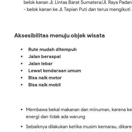
belok kanan Jl. Lintas Barat Sumatera/Jl. Raya Padang
- belok kanan ke Jl. Tepian Puti dan terus mengikuti 
Aksesibilitas menuju objek wisata
Rute mudah ditempuh
Jalan beraspal
Jalan lebar
Lewat kendaraan umum
Bisa naik motor
Bisa naik mobil
Membawa bekal makanan dan minuman, karena ke
energi dan tidak ada warung
Sebaiknya dilakukan ketika musim kemarau, dikare