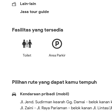
Lain-lain
Jasa tour guide
Fasilitas yang tersedia
Toilet
Area Parkir
Pilihan rute yang dapat kamu tempuh
Kendaraan pribadi (mobil)
Jl. Jend. Sudirman kearah Gg. Damai - belok kanan ke
Jl. Zaini - Jl. Raya Pariaman - belok kanan Jl. Lintas