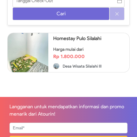
Cari
Homestay Pulo Silalahi
Harga mulai dari
Rp 1.800.000
Desa Wisata Silalahi III
Langganan untuk mendapatkan informasi dan promo
menarik dari Atourin!