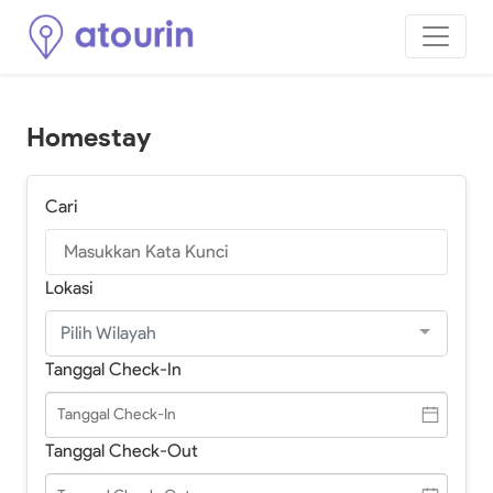
Homestay
Cari
Lokasi
Pilih Wilayah
Tanggal Check-In
Tanggal Check-Out